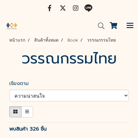
หน้าแรก
สินค้าทั้งหมด
Book
วรรณกรรมไทย
วรรณกรรมไทย
เรียงตาม
พบสินค้า 326 ชิ้น